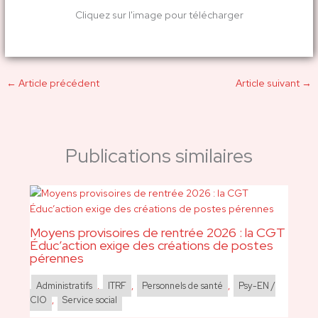
Cliquez sur l'image pour télécharger
←
Article précédent
Article suivant
→
Publications similaires
Moyens provisoires de rentrée 2026 : la CGT
Éduc’action exige des créations de postes
pérennes
Administratifs
,
ITRF
,
Personnels de santé
,
Psy-EN /
CIO
,
Service social