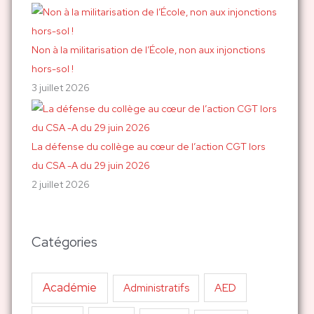
Non à la militarisation de l’École, non aux injonctions
hors-sol !
3 juillet 2026
La défense du collège au cœur de l’action CGT lors
du CSA -A du 29 juin 2026
2 juillet 2026
Catégories
Académie
AED
Administratifs