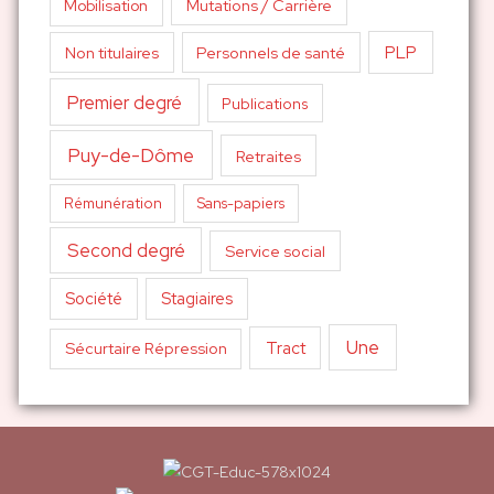
Mutations / Carrière
Mobilisation
PLP
Non titulaires
Personnels de santé
Premier degré
Publications
Puy-de-Dôme
Retraites
Sans-papiers
Rémunération
Second degré
Service social
Société
Stagiaires
Une
Tract
Sécurtaire Répression