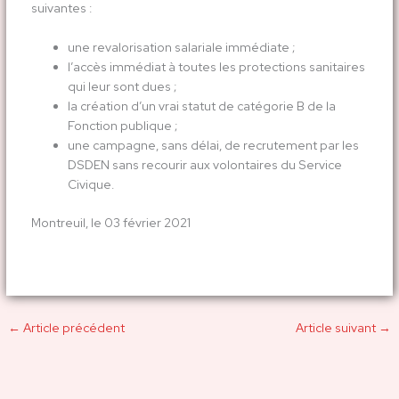
suivantes :
une revalorisation salariale immédiate ;
l’accès immédiat à toutes les protections sanitaires
qui leur sont dues ;
la création d’un vrai statut de catégorie B de la
Fonction publique ;
une campagne, sans délai, de recrutement par les
DSDEN sans recourir aux volontaires du Service
Civique.
Montreuil, le 03 février 2021
←
Article précédent
Article suivant
→