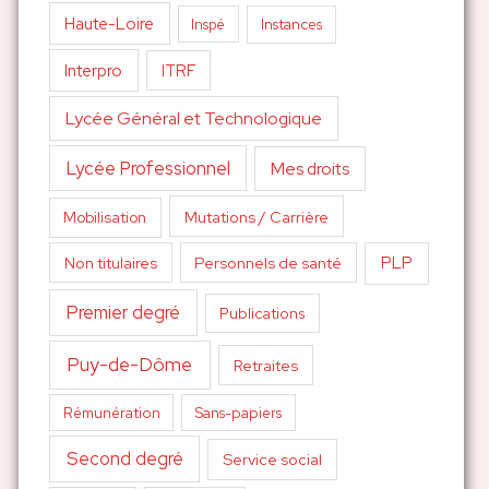
Haute-Loire
Inspé
Instances
Interpro
ITRF
Lycée Général et Technologique
Lycée Professionnel
Mes droits
Mutations / Carrière
Mobilisation
PLP
Non titulaires
Personnels de santé
Premier degré
Publications
Puy-de-Dôme
Retraites
Sans-papiers
Rémunération
Second degré
Service social