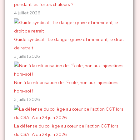
pendant les fortes chaleurs ?
4 juillet 2026
Guide syndical – Le danger grave et imminent, le droit
de retrait
3 juillet 2026
Non à la militarisation de l’École, non aux injonctions
hors-sol !
3 juillet 2026
La défense du collège au cœur de l’action CGT lors
du CSA -A du 29 juin 2026