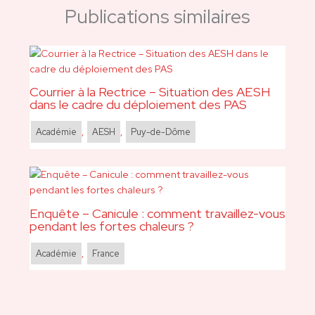
Publications similaires
Courrier à la Rectrice – Situation des AESH
dans le cadre du déploiement des PAS
Académie
,
AESH
,
Puy-de-Dôme
Enquête – Canicule : comment travaillez-vous
pendant les fortes chaleurs ?
Académie
,
France