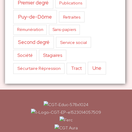
Premier degré
Publications
Puy-de-Dôme
Retraites
Sans-papiers
Rémunération
Second degré
Service social
Société
Stagiaires
Une
Tract
Sécurtaire Répression