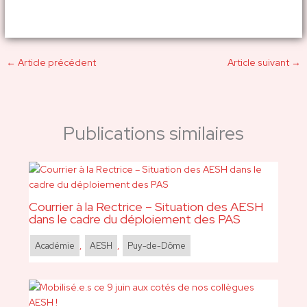
←
Article précédent
Article suivant
→
Publications similaires
Courrier à la Rectrice – Situation des AESH
dans le cadre du déploiement des PAS
Académie
,
AESH
,
Puy-de-Dôme