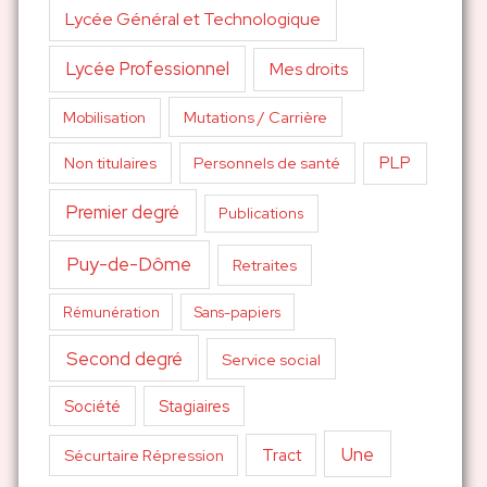
Lycée Général et Technologique
Lycée Professionnel
Mes droits
Mutations / Carrière
Mobilisation
PLP
Non titulaires
Personnels de santé
Premier degré
Publications
Puy-de-Dôme
Retraites
Sans-papiers
Rémunération
Second degré
Service social
Société
Stagiaires
Une
Tract
Sécurtaire Répression