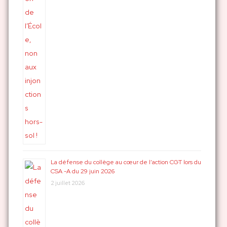
La défense du collège au cœur de l’action CGT lors du
CSA -A du 29 juin 2026
2 juillet 2026