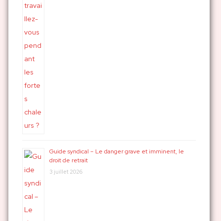
Guide syndical – Le danger grave et imminent, le
droit de retrait
3 juillet 2026