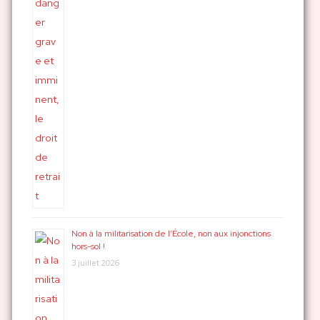
Non à la militarisation de l’École, non aux injonctions
hors-sol !
3 juillet 2026