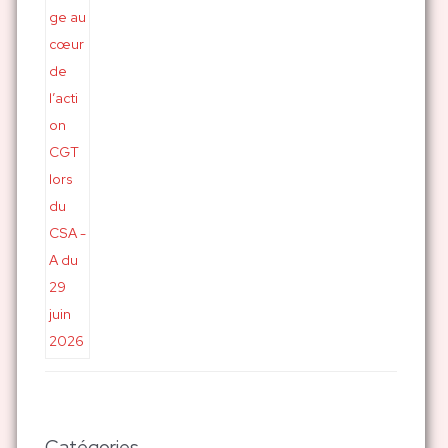
Catégories