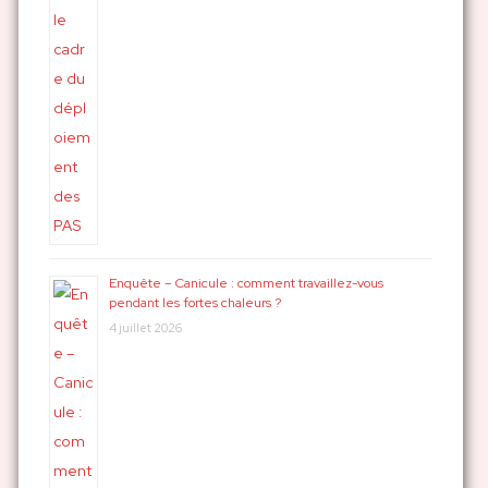
Enquête – Canicule : comment travaillez-vous
pendant les fortes chaleurs ?
4 juillet 2026