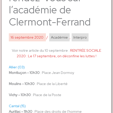
l’académie de
Clermont-Ferrand
16 septembre 2020
/
Académie
,
Interpro
Voir notre article du 10 septembre :
RENTRÉE SOCIALE
2020 : Le 17 septembre, on déconfine les luttes !
Allier (03)
Montluçon – 10h30
: Place Jean Dormoy
Moulins – 10h30
: Place de la Liberté
Vichy – 10h30
: Place de la Poste
Cantal (15)
Aurillac – 11h30
: Place des droits de l’homme