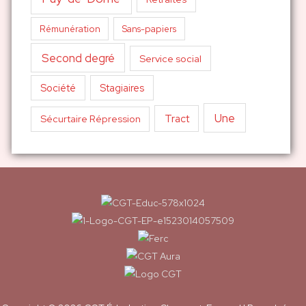
Sans-papiers
Rémunération
Second degré
Service social
Société
Stagiaires
Une
Tract
Sécurtaire Répression