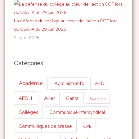
La défense du collège au cœur de l’action CGT lors
du CSA -A du 29 juin 2026
2 juillet 2026
Catégories
Académie
AED
Administratifs
AESH
Allier
Cantal
Carrière
Collèges
Communiqué intersyndical
Communiqués de presse
CPE