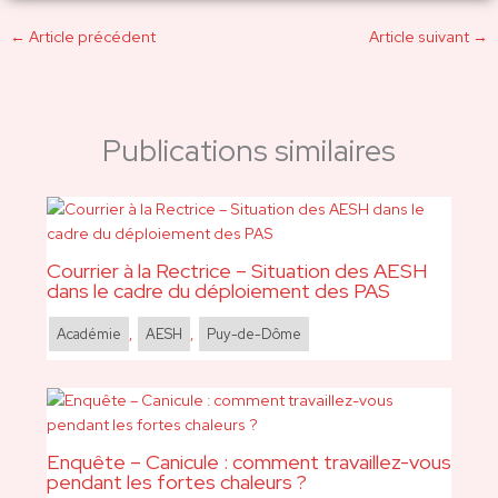
←
Article précédent
Article suivant
→
Publications similaires
Courrier à la Rectrice – Situation des AESH
dans le cadre du déploiement des PAS
Académie
,
AESH
,
Puy-de-Dôme
Enquête – Canicule : comment travaillez-vous
pendant les fortes chaleurs ?