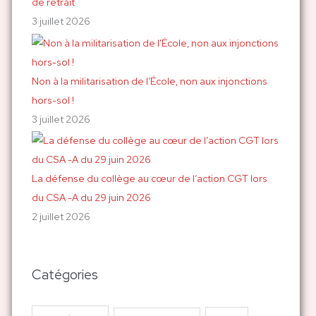
de retrait
3 juillet 2026
Non à la militarisation de l’École, non aux injonctions
hors-sol !
3 juillet 2026
La défense du collège au cœur de l’action CGT lors
du CSA -A du 29 juin 2026
2 juillet 2026
Catégories