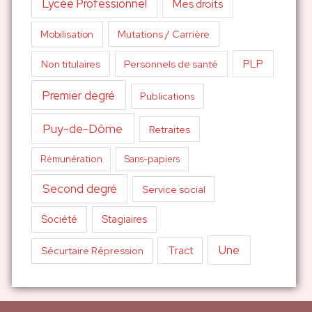
Lycée Professionnel
Mes droits
Mutations / Carrière
Mobilisation
PLP
Non titulaires
Personnels de santé
Premier degré
Publications
Puy-de-Dôme
Retraites
Sans-papiers
Rémunération
Second degré
Service social
Société
Stagiaires
Une
Tract
Sécurtaire Répression