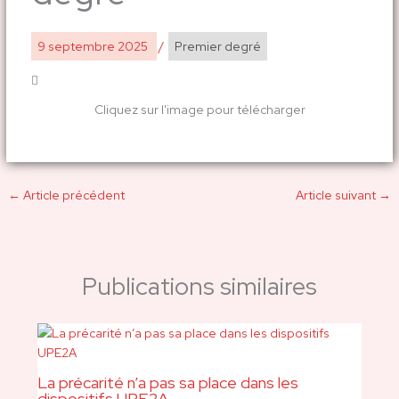
9 septembre 2025
/
Premier degré
Cliquez sur l'image pour télécharger
←
Article précédent
Article suivant
→
Publications similaires
La précarité n’a pas sa place dans les
dispositifs UPE2A