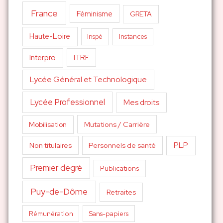
France
Féminisme
GRETA
Haute-Loire
Inspé
Instances
Interpro
ITRF
Lycée Général et Technologique
Lycée Professionnel
Mes droits
Mutations / Carrière
Mobilisation
PLP
Non titulaires
Personnels de santé
Premier degré
Publications
Puy-de-Dôme
Retraites
Sans-papiers
Rémunération