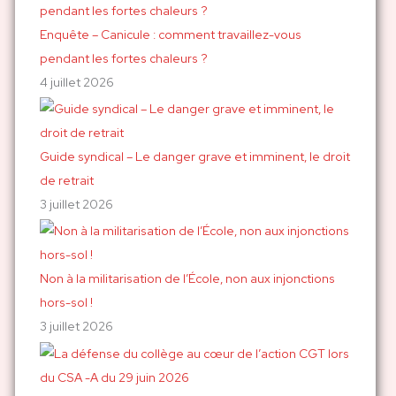
:
Enquête – Canicule : comment travaillez-vous
pendant les fortes chaleurs ?
4 juillet 2026
Guide syndical – Le danger grave et imminent, le droit
de retrait
3 juillet 2026
Non à la militarisation de l’École, non aux injonctions
hors-sol !
3 juillet 2026