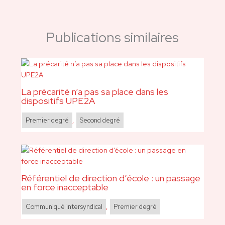
Publications similaires
La précarité n’a pas sa place dans les
dispositifs UPE2A
Premier degré
,
Second degré
Référentiel de direction d’école : un passage
en force inacceptable
Communiqué intersyndical
,
Premier degré