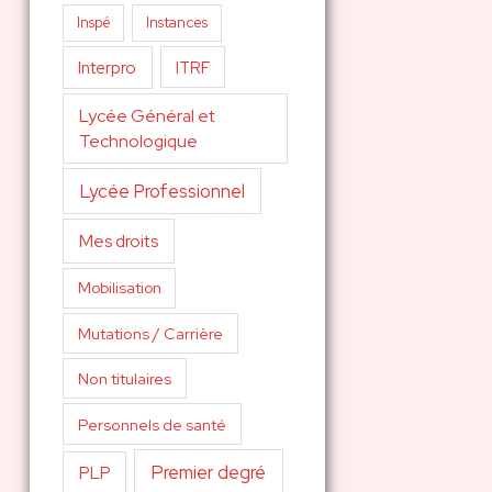
Inspé
Instances
Interpro
ITRF
Lycée Général et
Technologique
Lycée Professionnel
Mes droits
Mobilisation
Mutations / Carrière
Non titulaires
Personnels de santé
Premier degré
PLP