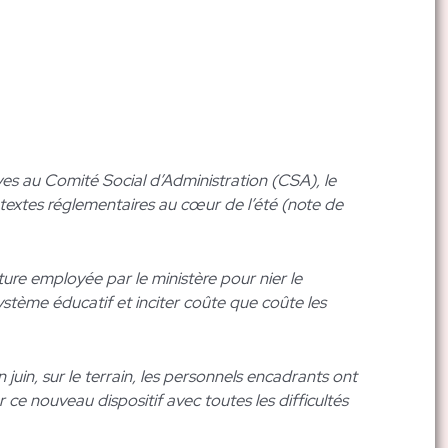
ves au Comité Social d’Administration (CSA), le
 textes réglementaires au cœur de l’été (note de
sture employée par le ministère pour nier le
ème éducatif et inciter coûte que coûte les
en juin, sur le terrain, les personnels encadrants ont
 ce nouveau dispositif avec toutes les difficultés