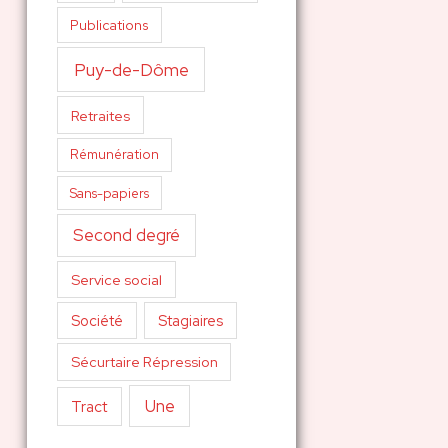
Publications
Puy-de-Dôme
Retraites
Rémunération
Sans-papiers
Second degré
Service social
Société
Stagiaires
Sécurtaire Répression
Une
Tract