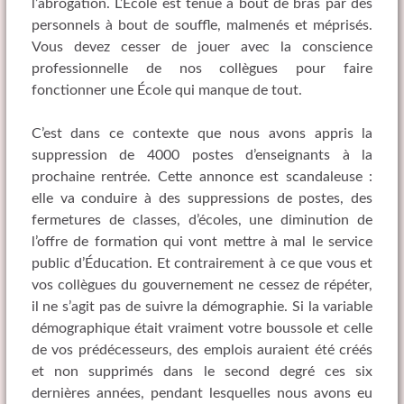
l’abrogation. L’École est tenue à bout de bras par des
personnels à bout de souffle, malmenés et méprisés.
Vous devez cesser de jouer avec la conscience
professionnelle de nos collègues pour faire
fonctionner une École qui manque de tout.
C’est dans ce contexte que nous avons appris la
suppression de 4000 postes d’enseignants à la
prochaine rentrée. Cette annonce est scandaleuse :
elle va conduire à des suppressions de postes, des
fermetures de classes, d’écoles, une diminution de
l’offre de formation qui vont mettre à mal le service
public d’Éducation. Et contrairement à ce que vous et
vos collègues du gouvernement ne cessez de répéter,
il ne s’agit pas de suivre la démographie. Si la variable
démographique était vraiment votre boussole et celle
de vos prédécesseurs, des emplois auraient été créés
et non supprimés dans le second degré ces six
dernières années, pendant lesquelles nous avons eu