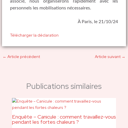
associé, nous organiserons rapidement avec les
personnels les mobilisations nécessaires.
À Paris, le 21/10/24
Télécharger la déclaration
←
Article précédent
Article suivant
→
Publications similaires
Enquête – Canicule : comment travaillez-vous
pendant les fortes chaleurs ?