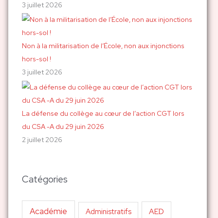
3 juillet 2026
Non à la militarisation de l’École, non aux injonctions
hors-sol !
3 juillet 2026
La défense du collège au cœur de l’action CGT lors
du CSA -A du 29 juin 2026
2 juillet 2026
Catégories
Académie
AED
Administratifs