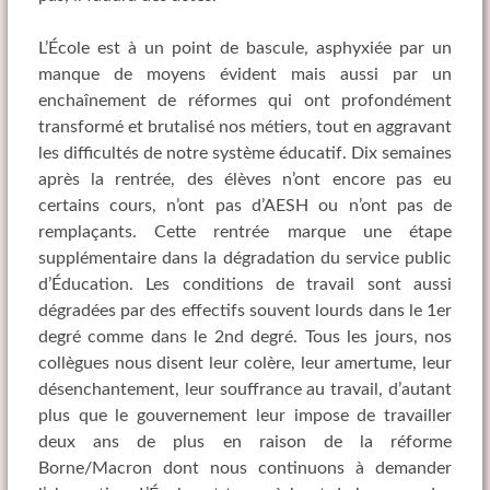
L’École est à un point de bascule, asphyxiée par un
manque de moyens évident mais aussi par un
enchaînement de réformes qui ont profondément
transformé et brutalisé nos métiers, tout en aggravant
les difficultés de notre système éducatif. Dix semaines
après la rentrée, des élèves n’ont encore pas eu
certains cours, n’ont pas d’AESH ou n’ont pas de
remplaçants. Cette rentrée marque une étape
supplémentaire dans la dégradation du service public
d’Éducation. Les conditions de travail sont aussi
dégradées par des effectifs souvent lourds dans le 1er
degré comme dans le 2nd degré. Tous les jours, nos
collègues nous disent leur colère, leur amertume, leur
désenchantement, leur souffrance au travail, d’autant
plus que le gouvernement leur impose de travailler
deux ans de plus en raison de la réforme
Borne/Macron dont nous continuons à demander