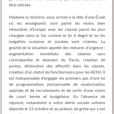
être retirées.
Madame la ministre, vous arrivez à la tête d’une École
où les enseignants sont parmi les moins bien
rémunérés d’Europe, avec les classes parmi les plus
chargées dans le 1er comme le 2n d degré et où les
inégalités scolaires et sociales sont criantes. La
gravité de la situation appelle des mesures d’urgence :
augmentation immédiate des salaires sans
contreparties et abandon du Pacte, création de
postes, diminution des effectifs dans les classes,
création d’un statut de fonctionnaire pour les AESH. Il
est indispensable d’engager les premiers pas d’une loi
de programmation pluriannuelle de revalorisation
salariale et de recrutements et de sortir d’une vision
de court terme et budgétaire. En l’absence de
réponse, notamment à notre alerte sociale unitaire
déposée le 13 octobre et au préavis de grève qui y est