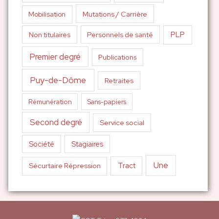
Mutations / Carrière
Mobilisation
PLP
Non titulaires
Personnels de santé
Premier degré
Publications
Puy-de-Dôme
Retraites
Sans-papiers
Rémunération
Second degré
Service social
Société
Stagiaires
Une
Tract
Sécurtaire Répression