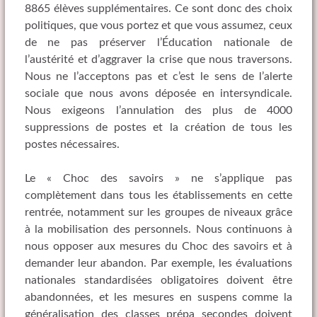
8865 élèves supplémentaires. Ce sont donc des choix
politiques, que vous portez et que vous assumez, ceux
de ne pas préserver l’Éducation nationale de
l’austérité et d’aggraver la crise que nous traversons.
Nous ne l’acceptons pas et c’est le sens de l’alerte
sociale que nous avons déposée en intersyndicale.
Nous exigeons l’annulation des plus de 4000
suppressions de postes et la création de tous les
postes nécessaires.
Le « Choc des savoirs » ne s’applique pas
complètement dans tous les établissements en cette
rentrée, notamment sur les groupes de niveaux grâce
à la mobilisation des personnels. Nous continuons à
nous opposer aux mesures du Choc des savoirs et à
demander leur abandon. Par exemple, les évaluations
nationales standardisées obligatoires doivent être
abandonnées, et les mesures en suspens comme la
généralisation des classes prépa secondes doivent