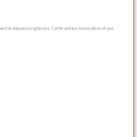
étaient là depuis longtemps. Cette année nomination d’une