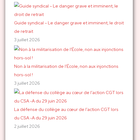
Guide syndical – Le danger grave et imminent, le droit
de retrait
3 juillet 2026
Non à la militarisation de l’École, non aux injonctions
hors-sol !
3 juillet 2026
La défense du collège au cœur de l’action CGT lors
du CSA -A du 29 juin 2026
2 juillet 2026