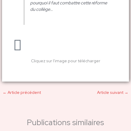
pourquoi il faut combattre cette réforme
du collège…
Cliquez sur l'image pour télécharger
←
Article précédent
Article suivant
→
Publications similaires