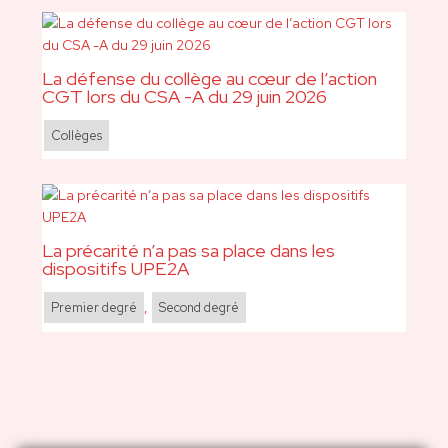
La défense du collège au cœur de l’action
CGT lors du CSA -A du 29 juin 2026
Collèges
La précarité n’a pas sa place dans les
dispositifs UPE2A
Premier degré
,
Second degré