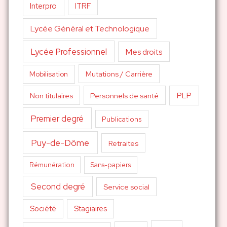
Interpro
ITRF
Lycée Général et Technologique
Lycée Professionnel
Mes droits
Mutations / Carrière
Mobilisation
PLP
Non titulaires
Personnels de santé
Premier degré
Publications
Puy-de-Dôme
Retraites
Sans-papiers
Rémunération
Second degré
Service social
Société
Stagiaires