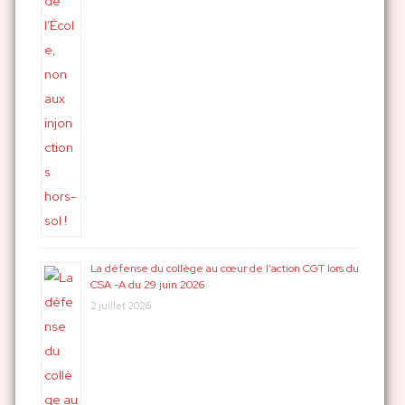
La défense du collège au cœur de l’action CGT lors du
CSA -A du 29 juin 2026
2 juillet 2026