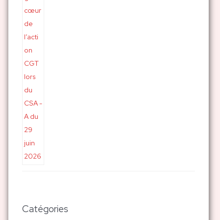
Catégories