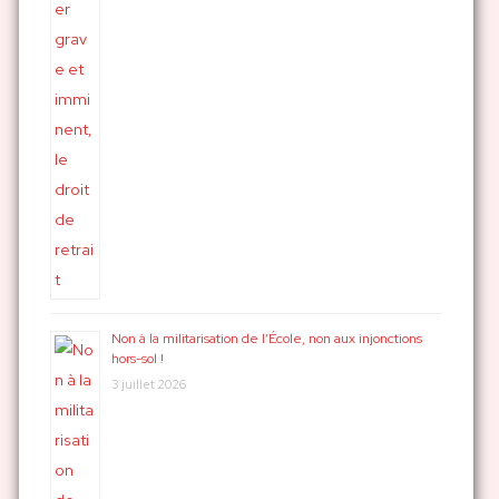
Non à la militarisation de l’École, non aux injonctions
hors-sol !
3 juillet 2026