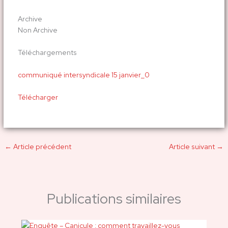
Archive
Non Archive
Téléchargements
communiqué intersyndicale 15 janvier_0
Télécharger
←
Article précédent
Article suivant
→
Publications similaires