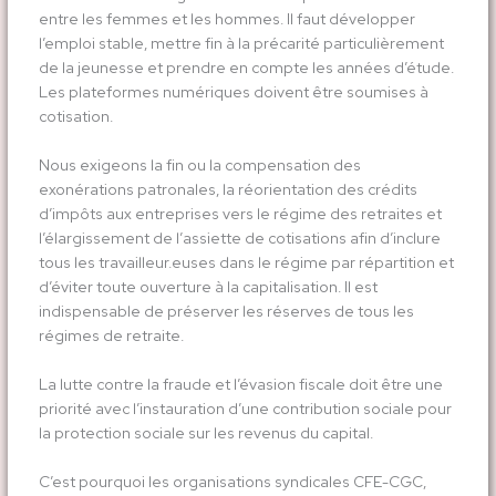
entre les femmes et les hommes. Il faut développer
l’emploi stable, mettre fin à la précarité particulièrement
de la jeunesse et prendre en compte les années d’étude.
Les plateformes numériques doivent être soumises à
cotisation.
Nous exigeons la fin ou la compensation des
exonérations patronales, la réorientation des crédits
d’impôts aux entreprises vers le régime des retraites et
l’élargissement de l’assiette de cotisations afin d’inclure
tous les travailleur.euses dans le régime par répartition et
d’éviter toute ouverture à la capitalisation. Il est
indispensable de préserver les réserves de tous les
régimes de retraite.
La lutte contre la fraude et l’évasion fiscale doit être une
priorité avec l’instauration d’une contribution sociale pour
la protection sociale sur les revenus du capital.
C’est pourquoi les organisations syndicales CFE-CGC,