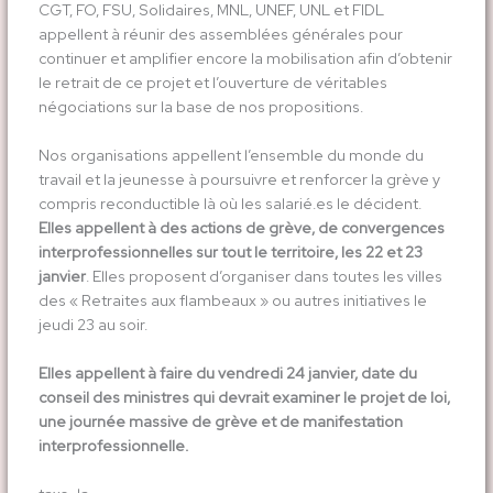
CGT, FO, FSU, Solidaires, MNL, UNEF, UNL et FIDL
appellent à réunir des assemblées générales pour
continuer et amplifier encore la mobilisation afin d’obtenir
le retrait de ce projet et l’ouverture de véritables
négociations sur la base de nos propositions.
Nos organisations appellent l’ensemble du monde du
travail et la jeunesse à poursuivre et renforcer la grève y
compris reconductible là où les salarié.es le décident.
Elles appellent à des actions de grève, de convergences
interprofessionnelles sur tout le territoire, les 22 et 23
janvier
. Elles proposent d’organiser dans toutes les villes
des « Retraites aux flambeaux » ou autres initiatives le
jeudi 23 au soir.
Elles appellent à faire du vendredi 24 janvier, date du
conseil des ministres qui devrait examiner le projet de loi,
une journée massive de grève et de manifestation
interprofessionnelle.