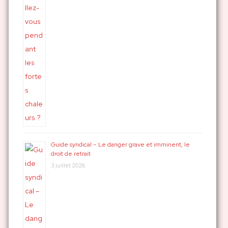
Guide syndical – Le danger grave et imminent, le
droit de retrait
3 juillet 2026