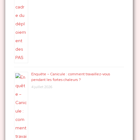
Enquête – Canicule : comment travaillez-vous
pendant les fortes chaleurs ?
4 juillet 2026