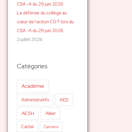
La défense du collège au
cœur de l’action CGT lors du
CSA -A du 29 juin 2026
2 juillet 2026
Catégories
Académie
AED
Administratifs
AESH
Allier
Cantal
Carrière