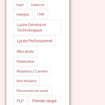
Inspé
Instances
Interpro
ITRF
Lycée Général et
Technologique
Lycée Professionnel
Mes droits
Mobilisation
Mutations / Carrière
Non titulaires
Personnels de santé
Premier degré
PLP