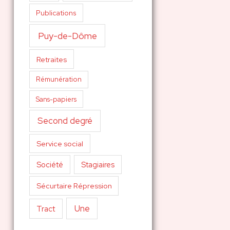
Publications
Puy-de-Dôme
Retraites
Rémunération
Sans-papiers
Second degré
Service social
Société
Stagiaires
Sécurtaire Répression
Une
Tract