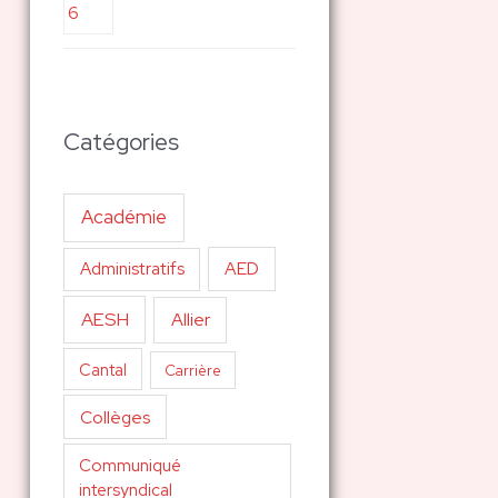
Catégories
Académie
AED
Administratifs
AESH
Allier
Cantal
Carrière
Collèges
Communiqué
intersyndical