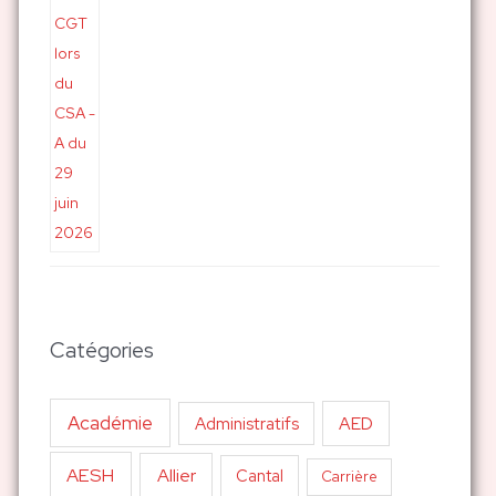
Catégories
Académie
AED
Administratifs
AESH
Allier
Cantal
Carrière