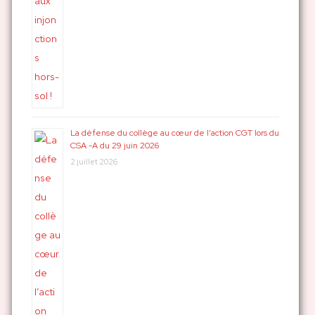
La défense du collège au cœur de l’action CGT lors du
CSA -A du 29 juin 2026
2 juillet 2026