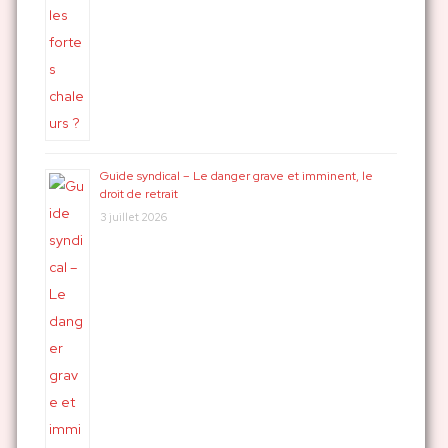
Guide syndical – Le danger grave et imminent, le
droit de retrait
3 juillet 2026