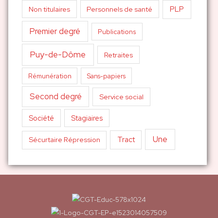
PLP
Non titulaires
Personnels de santé
Premier degré
Publications
Puy-de-Dôme
Retraites
Sans-papiers
Rémunération
Second degré
Service social
Société
Stagiaires
Une
Tract
Sécurtaire Répression