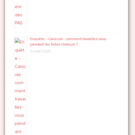
Enquête – Canicule : comment travaillez-vous
pendant les fortes chaleurs ?
4 juillet 2026