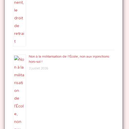
Non à la militarisation de l’École, non aux injonctions
hors-sol !
3 juillet 2026