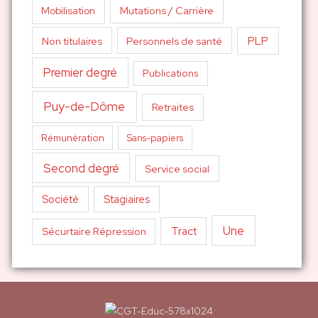
Mutations / Carrière
Mobilisation
PLP
Non titulaires
Personnels de santé
Premier degré
Publications
Puy-de-Dôme
Retraites
Sans-papiers
Rémunération
Second degré
Service social
Société
Stagiaires
Une
Tract
Sécurtaire Répression