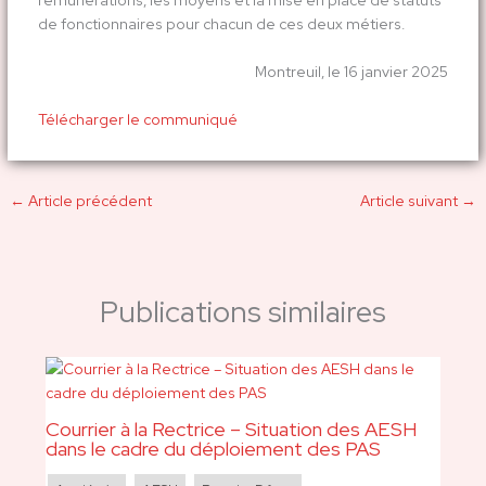
de fonctionnaires pour chacun de ces deux métiers.
Montreuil, le 16 janvier 2025
Télécharger le communiqué
←
Article précédent
Article suivant
→
Publications similaires
Courrier à la Rectrice – Situation des AESH
dans le cadre du déploiement des PAS