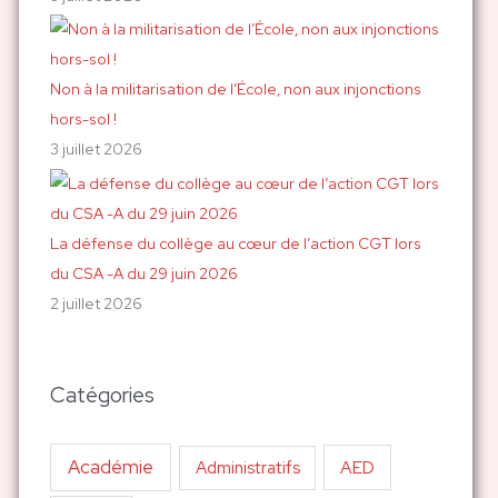
Non à la militarisation de l’École, non aux injonctions
hors-sol !
3 juillet 2026
La défense du collège au cœur de l’action CGT lors
du CSA -A du 29 juin 2026
2 juillet 2026
Catégories
Académie
AED
Administratifs