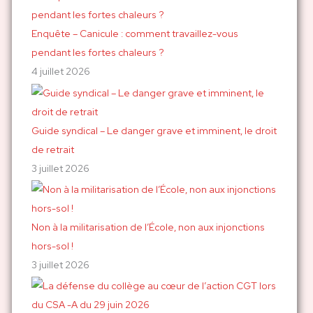
:
Enquête – Canicule : comment travaillez-vous
pendant les fortes chaleurs ?
4 juillet 2026
Guide syndical – Le danger grave et imminent, le droit
de retrait
3 juillet 2026
Non à la militarisation de l’École, non aux injonctions
hors-sol !
3 juillet 2026