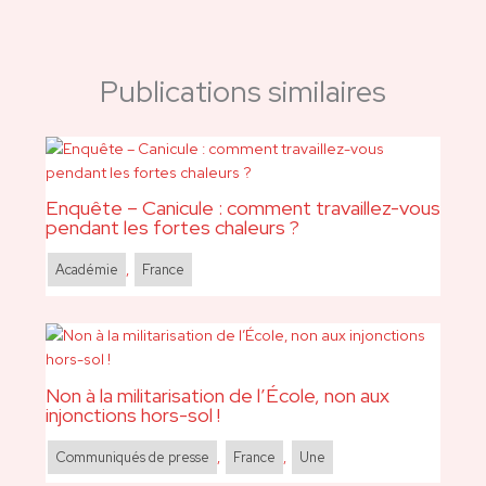
Publications similaires
Enquête – Canicule : comment travaillez-vous
pendant les fortes chaleurs ?
Académie
,
France
Non à la militarisation de l’École, non aux
injonctions hors-sol !
Communiqués de presse
,
France
,
Une