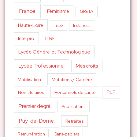
France
Féminisme
GRETA
Haute-Loire
Inspé
Instances
Interpro
ITRF
Lycée Général et Technologique
Lycée Professionnel
Mes droits
Mutations / Carrière
Mobilisation
PLP
Non titulaires
Personnels de santé
Premier degré
Publications
Puy-de-Dôme
Retraites
Sans-papiers
Rémunération