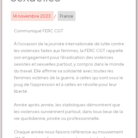
14 novembre 2023
/
France
Communiqué FERC CGT
À l’occasion de la journée internationale de lutte contre
les violences faites aux femmes, la FERC CGT rappelle
son engagement pour l’éradication des violences
sexistes et sexuelles partout, y compris dans le monde
du travail. Elle affirme sa solidarité avec toutes les
femmes victimes de la guerre, à celles qui sont sous le
joug de l’oppression et à celles en révolte pour leur
liberté.
Année après année, les statistiques démontrent que
les violences surviennent partout, dans tous lieux de la
vie quotidienne, privée ou professionnelle.
Chaque année nous faisons référence au mouvement