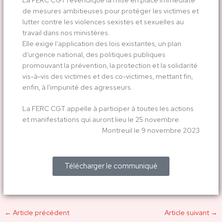
de mesures ambitieuses pour protéger les victimes et
lutter contre les violences sexistes et sexuelles au
travail dans nos ministères.
Elle exige l’application des lois existantes, un plan
d’urgence national, des politiques publiques
promouvant la prévention, la protection et la solidarité
vis-à-vis des victimes et des co-victimes, mettant fin,
enfin, à l’impunité des agresseurs.
La FERC CGT appelle à participer à toutes les actions
et manifestations qui auront lieu le 25 novembre.
Montreuil le 9 novembre 2023
Télécharger le communiqué
←
Article précédent
Article suivant
→