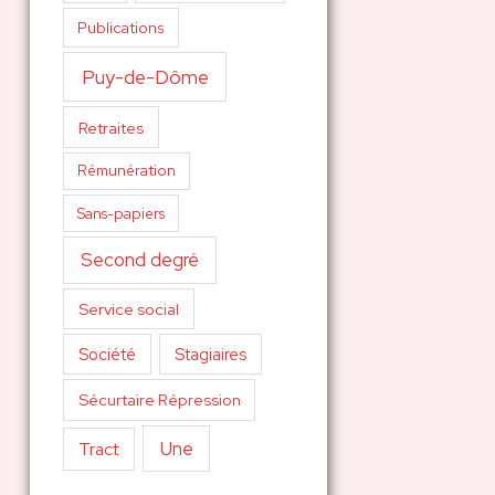
Publications
Puy-de-Dôme
Retraites
Rémunération
Sans-papiers
Second degré
Service social
Société
Stagiaires
Sécurtaire Répression
Une
Tract