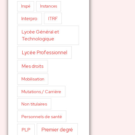
Inspé
Instances
Interpro
ITRF
Lycée Général et
Technologique
Lycée Professionnel
Mes droits
Mobilisation
Mutations / Carrière
Non titulaires
Personnels de santé
Premier degré
PLP