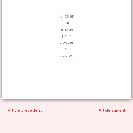
Cliquer
sur
l’image
pour
trouver
les
audios
←
Article précédent
Article suivant
→