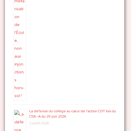
La défense du collège au cœur de l’action CGT lors du
CSA -A du 29 juin 2026
2 juillet 2026