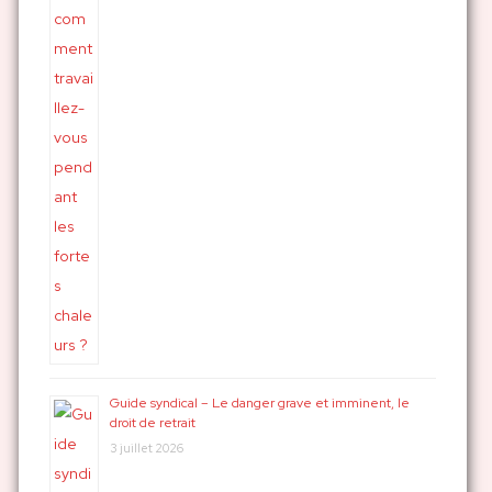
Guide syndical – Le danger grave et imminent, le
droit de retrait
3 juillet 2026