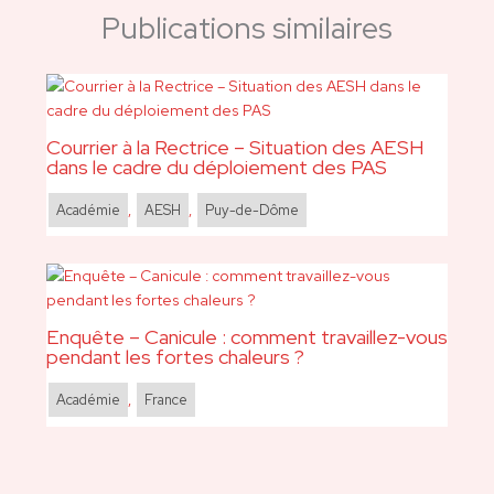
Publications similaires
Courrier à la Rectrice – Situation des AESH
dans le cadre du déploiement des PAS
Académie
,
AESH
,
Puy-de-Dôme
Enquête – Canicule : comment travaillez-vous
pendant les fortes chaleurs ?
Académie
,
France