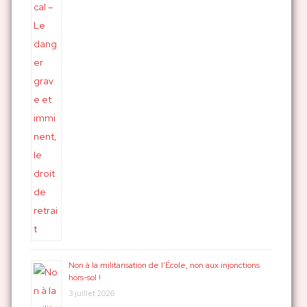
Non à la militarisation de l’École, non aux injonctions
hors-sol !
3 juillet 2026