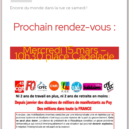
Encore du monde dans la rue ce samedi !
Prochain rendez-vous :
Mercredi 15 mars –
10h30 place Cadelade