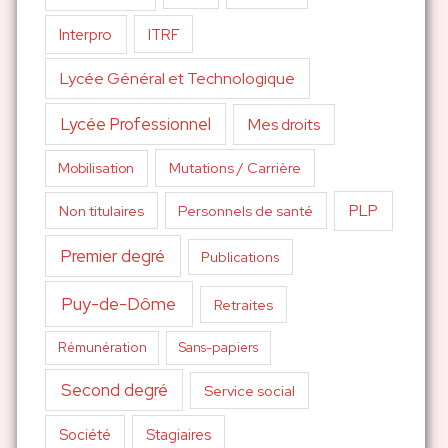
Interpro
ITRF
Lycée Général et Technologique
Lycée Professionnel
Mes droits
Mutations / Carrière
Mobilisation
PLP
Non titulaires
Personnels de santé
Premier degré
Publications
Puy-de-Dôme
Retraites
Sans-papiers
Rémunération
Second degré
Service social
Société
Stagiaires