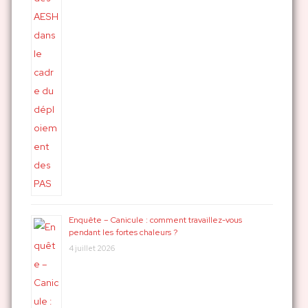
Enquête – Canicule : comment travaillez-vous
pendant les fortes chaleurs ?
4 juillet 2026