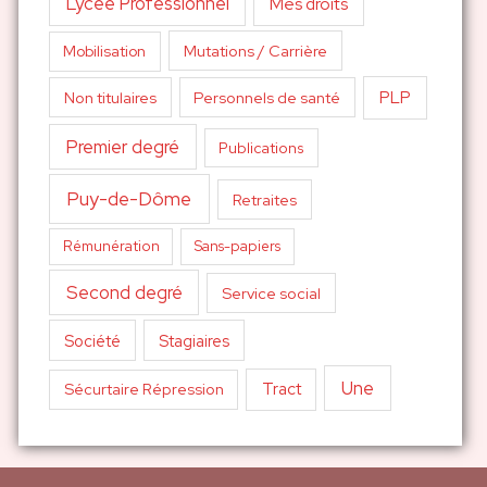
Lycée Professionnel
Mes droits
Mutations / Carrière
Mobilisation
PLP
Non titulaires
Personnels de santé
Premier degré
Publications
Puy-de-Dôme
Retraites
Sans-papiers
Rémunération
Second degré
Service social
Société
Stagiaires
Une
Tract
Sécurtaire Répression