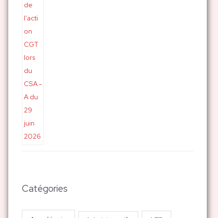
Catégories