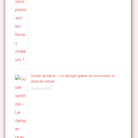
Guide syndical – Le danger grave et imminent, le
droit de retrait
3 juillet 2026