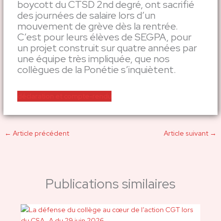
boycott du CTSD 2nd degré, ont sacrifié
des journées de salaire lors d’un
mouvement de grève dès la rentrée.
C’est pour leurs élèves de SEGPA, pour
un projet construit sur quatre années par
une équipe très impliquée, que nos
collègues de la Ponétie s’inquiètent.
déclaration et compte-rendu
←
Article précédent
Article suivant
→
Publications similaires