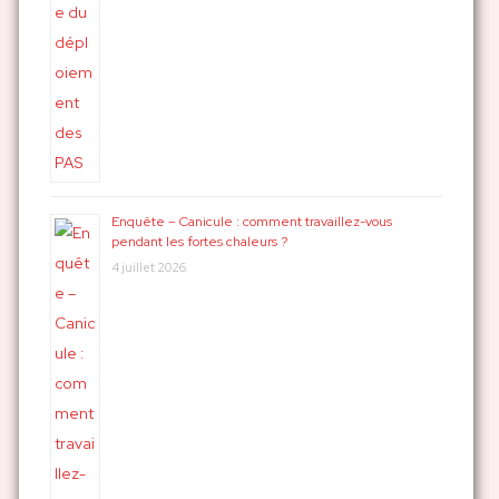
Enquête – Canicule : comment travaillez-vous
pendant les fortes chaleurs ?
4 juillet 2026