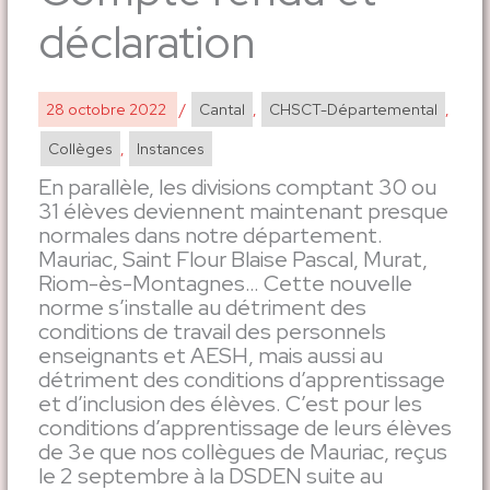
déclaration
28 octobre 2022
/
Cantal
,
CHSCT-Départemental
,
Collèges
,
Instances
En parallèle, les divisions comptant 30 ou
31 élèves deviennent maintenant presque
normales dans notre département.
Mauriac, Saint Flour Blaise Pascal, Murat,
Riom-ès-Montagnes… Cette nouvelle
norme s’installe au détriment des
conditions de travail des personnels
enseignants et AESH, mais aussi au
détriment des conditions d’apprentissage
et d’inclusion des élèves. C’est pour les
conditions d’apprentissage de leurs élèves
de 3e que nos collègues de Mauriac, reçus
le 2 septembre à la DSDEN suite au