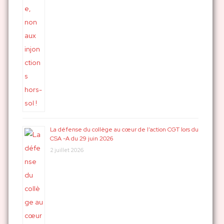
La défense du collège au cœur de l’action CGT lors du
CSA -A du 29 juin 2026
2 juillet 2026