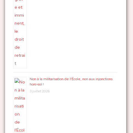
Non à la militarisation de l’École, non aux injonctions
hors-sol !
3 juillet 2026