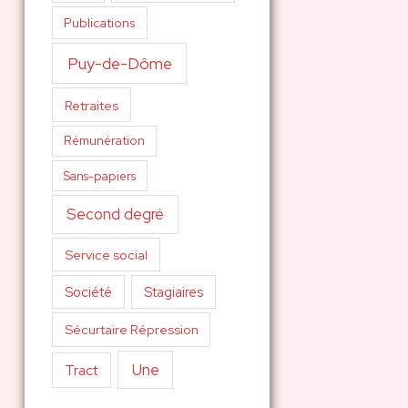
Publications
Puy-de-Dôme
Retraites
Rémunération
Sans-papiers
Second degré
Service social
Société
Stagiaires
Sécurtaire Répression
Une
Tract