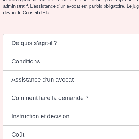
administratif. L'assistance d'un avocat est parfois obligatoire. Le
devant le Conseil d'État.
De quoi s'agit-il ?
Conditions
Assistance d'un avocat
Comment faire la demande ?
Instruction et décision
Coût