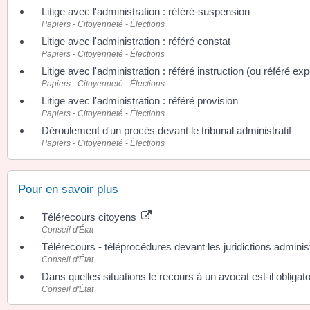
Litige avec l'administration : référé-suspension
Papiers - Citoyenneté - Élections
Litige avec l'administration : référé constat
Papiers - Citoyenneté - Élections
Litige avec l'administration : référé instruction (ou référé exp
Papiers - Citoyenneté - Élections
Litige avec l'administration : référé provision
Papiers - Citoyenneté - Élections
Déroulement d'un procès devant le tribunal administratif
Papiers - Citoyenneté - Élections
Pour en savoir plus
Télérecours citoyens
Conseil d'État
Télérecours - téléprocédures devant les juridictions adminis
Conseil d'État
Dans quelles situations le recours à un avocat est-il obligat
Conseil d'État