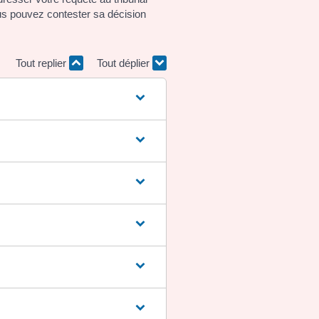
ous pouvez contester sa décision
Tout replier
Tout déplier