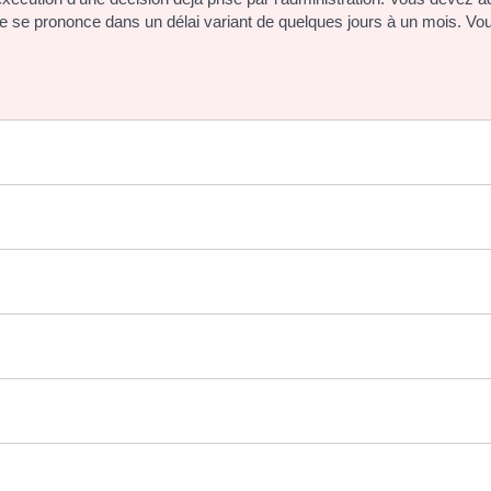
 juge se prononce dans un délai variant de quelques jours à un mois. V