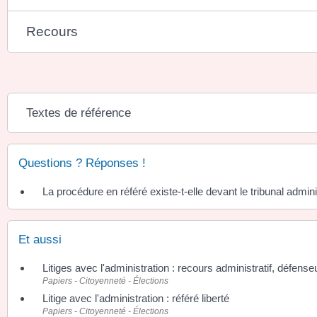
Recours
Textes de référence
Questions ? Réponses !
La procédure en référé existe-t-elle devant le tribunal admini
Et aussi
Litiges avec l'administration : recours administratif, défense
Papiers - Citoyenneté - Élections
Litige avec l'administration : référé liberté
Papiers - Citoyenneté - Élections