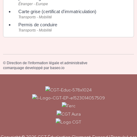
Étranger - Europe
Carte grise (certificat d'immatriculation)
Transports - Mobilité
Permis de conduire
Transports - Mobilité
©
Direction de l'information légale et administrative
comarquage developpé par
baseo.io