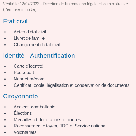
Vérifié le 12/07/2022 - Direction de l'information légale et administrative
(Première ministre)
État civil
Actes d'état civil
Livret de famille
Changement d'état civil
Identité - Authentification
Carte d'identité
Passeport
Nom et prénom
Certificat, copie, légalisation et conservation de documents
Citoyenneté
Anciens combattants
Élections
Médailles et décorations officielles
Recensement citoyen, JDC et Service national
Volontariats