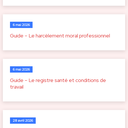
6 mai 2026
Guide – Le harcèlement moral professionnel
6 mai 2026
Guide – Le registre santé et conditions de
travail
28 avril 2026