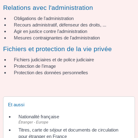
Relations avec l'administration
Obligations de l'administration
Recours administratif, défenseur des droits, ...
Agir en justice contre l'administration
Mesures contraignantes de l'administration
Fichiers et protection de la vie privée
Fichiers judiciaires et de police judiciaire
Protection de l'image
Protection des données personnelles
Et aussi
Nationalité française
Étranger - Europe
Titres, carte de séjour et documents de circulation
pour étranger en France