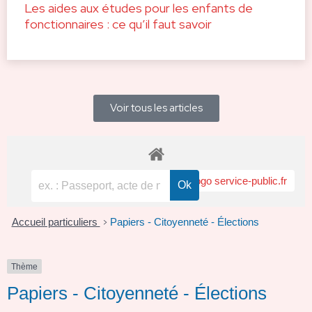
Les aides aux études pour les enfants de
fonctionnaires : ce qu’il faut savoir
Voir tous les articles
Accueil particuliers
Papiers - Citoyenneté - Élections
>
Thème
Papiers - Citoyenneté - Élections