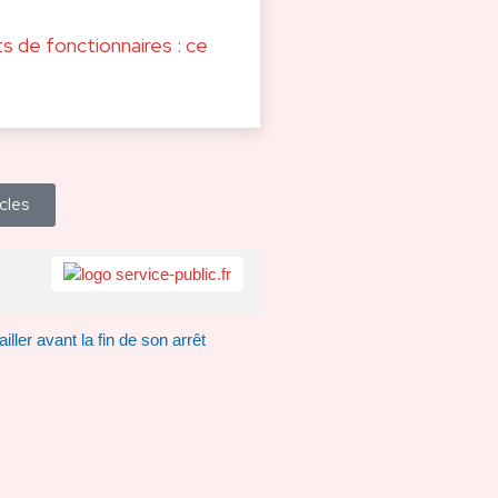
s de fonctionnaires : ce
icles
iller avant la fin de son arrêt