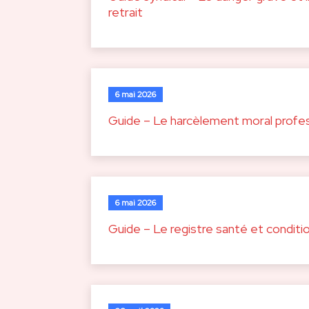
retrait
6 mai 2026
Guide – Le harcèlement moral profe
6 mai 2026
Guide – Le registre santé et conditio