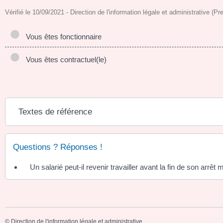
Vérifié le 10/09/2021 - Direction de l'information légale et administrative (Pr
Vous êtes fonctionnaire
Vous êtes contractuel(le)
Textes de référence
Questions ? Réponses !
Un salarié peut-il revenir travailler avant la fin de son arrêt 
©
Direction de l'information légale et administrative