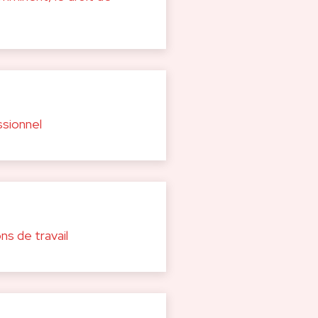
ssionnel
ns de travail