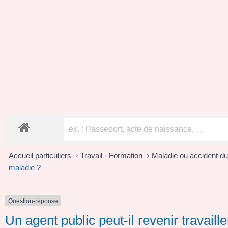
Accueil particuliers
Travail - Formation
Maladie ou accident du 
>
>
maladie ?
Question-réponse
Un agent public peut-il revenir travaill