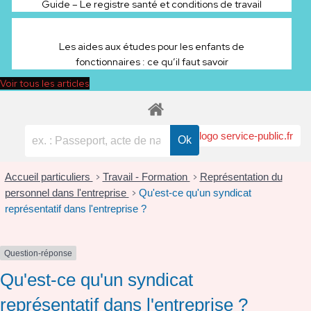
Guide – Le registre santé et conditions de travail
28 avril 2026
Les aides aux études pour les enfants de
fonctionnaires : ce qu’il faut savoir
Voir tous les articles
Accueil particuliers
Travail - Formation
Représentation du
>
>
personnel dans l'entreprise
Qu'est-ce qu'un syndicat
>
représentatif dans l'entreprise ?
Question-réponse
Qu'est-ce qu'un syndicat
représentatif dans l'entreprise ?