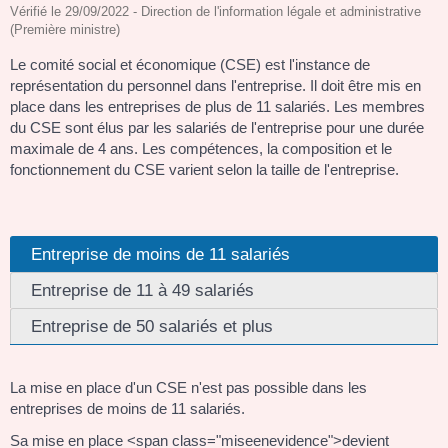
Vérifié le 29/09/2022 - Direction de l'information légale et administrative
(Première ministre)
Le comité social et économique (CSE) est l'instance de
représentation du personnel dans l'entreprise. Il doit être mis en
place dans les entreprises de plus de 11 salariés. Les membres
du CSE sont élus par les salariés de l'entreprise pour une durée
maximale de 4 ans. Les compétences, la composition et le
fonctionnement du CSE varient selon la taille de l'entreprise.
Entreprise de moins de 11 salariés
Entreprise de 11 à 49 salariés
Entreprise de 50 salariés et plus
La mise en place d'un CSE n'est pas possible dans les
entreprises de moins de 11 salariés.
Sa mise en place <span class="miseenevidence">devient