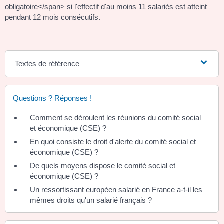
obligatoire</span> si l'effectif d'au moins 11 salariés est atteint
pendant 12 mois consécutifs.
Textes de référence
Questions ? Réponses !
Comment se déroulent les réunions du comité social
et économique (CSE) ?
En quoi consiste le droit d'alerte du comité social et
économique (CSE) ?
De quels moyens dispose le comité social et
économique (CSE) ?
Un ressortissant européen salarié en France a-t-il les
mêmes droits qu'un salarié français ?