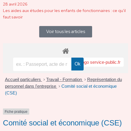
28 avril 2026
Les aides aux études pour les enfants de fonctionnaires : ce qu’il
faut savoir
Voir tous les articles
Accueil particuliers
Travail - Formation
Représentation du
>
>
personnel dans l'entreprise
Comité social et économique
>
(CSE)
Fiche pratique
Comité social et économique (CSE)