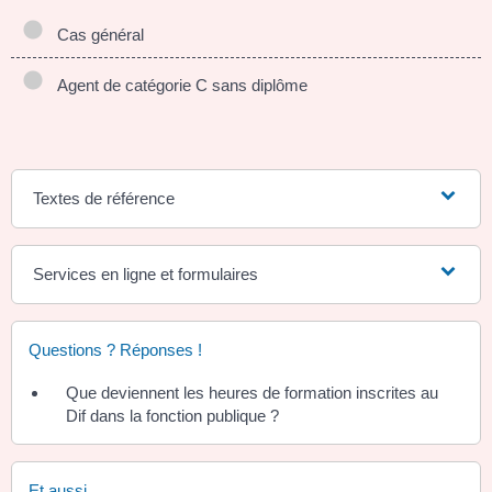
Cas général
Agent de catégorie C sans diplôme
Textes de référence
Services en ligne et formulaires
Questions ? Réponses !
Que deviennent les heures de formation inscrites au
Dif dans la fonction publique ?
Et aussi