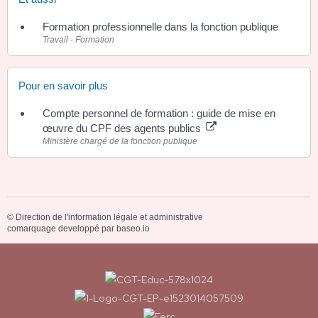
Formation professionnelle dans la fonction publique
Travail - Formation
Pour en savoir plus
Compte personnel de formation : guide de mise en
œuvre du CPF des agents publics
Ministère chargé de la fonction publique
©
Direction de l'information légale et administrative
comarquage developpé par
baseo.io