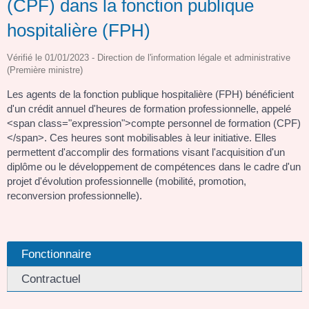
(CPF) dans la fonction publique
hospitalière (FPH)
Vérifié le 01/01/2023 - Direction de l'information légale et administrative
(Première ministre)
Les agents de la fonction publique hospitalière (FPH) bénéficient
d'un crédit annuel d'heures de formation professionnelle, appelé
<span class="expression">compte personnel de formation (CPF)
</span>. Ces heures sont mobilisables à leur initiative. Elles
permettent d'accomplir des formations visant l'acquisition d'un
diplôme ou le développement de compétences dans le cadre d'un
projet d'évolution professionnelle (mobilité, promotion,
reconversion professionnelle).
Fonctionnaire
Contractuel