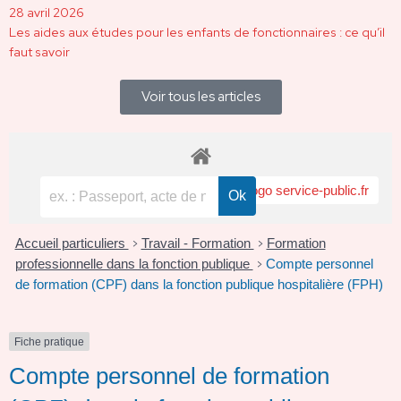
28 avril 2026
Les aides aux études pour les enfants de fonctionnaires : ce qu’il
faut savoir
Voir tous les articles
Accueil particuliers
Travail - Formation
Formation
>
>
professionnelle dans la fonction publique
Compte personnel
>
de formation (CPF) dans la fonction publique hospitalière (FPH)
Fiche pratique
Compte personnel de formation