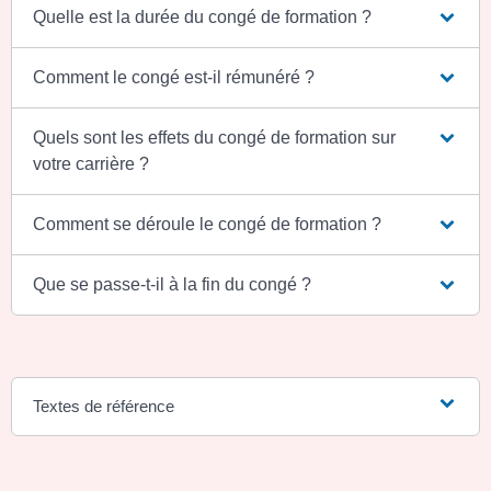
Quelle est la durée du congé de formation ?
Comment le congé est-il rémunéré ?
Quels sont les effets du congé de formation sur
votre carrière ?
Comment se déroule le congé de formation ?
Que se passe-t-il à la fin du congé ?
Textes de référence