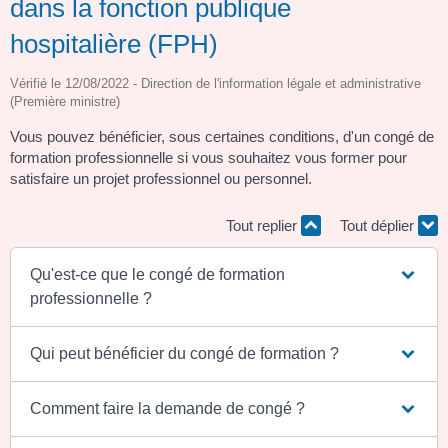
dans la fonction publique
hospitalière (FPH)
Vérifié le 12/08/2022 - Direction de l'information légale et administrative
(Première ministre)
Vous pouvez bénéficier, sous certaines conditions, d'un congé de
formation professionnelle si vous souhaitez vous former pour
satisfaire un projet professionnel ou personnel.
Tout replier
Tout déplier
Qu'est-ce que le congé de formation
professionnelle ?
Qui peut bénéficier du congé de formation ?
Comment faire la demande de congé ?