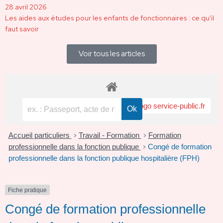
28 avril 2026
Les aides aux études pour les enfants de fonctionnaires : ce qu’il
faut savoir
Voir tous les articles
Accueil particuliers
Travail - Formation
Formation
>
>
professionnelle dans la fonction publique
Congé de formation
>
professionnelle dans la fonction publique hospitalière (FPH)
Fiche pratique
Congé de formation professionnelle