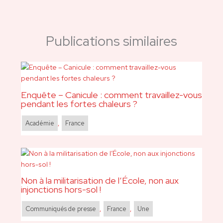
Publications similaires
Enquête – Canicule : comment travaillez-vous
pendant les fortes chaleurs ?
Académie
,
France
Non à la militarisation de l’École, non aux
injonctions hors-sol !
Communiqués de presse
,
France
,
Une