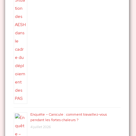
:
Enquête – Canicule : comment travaillez-vous
pendant les fortes chaleurs ?
4 juillet 2026