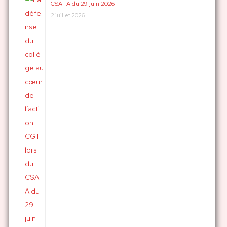
CSA -A du 29 juin 2026
2 juillet 2026