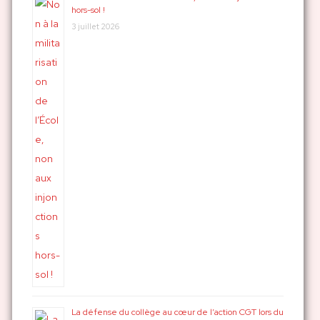
hors-sol !
3 juillet 2026
La défense du collège au cœur de l’action CGT lors du