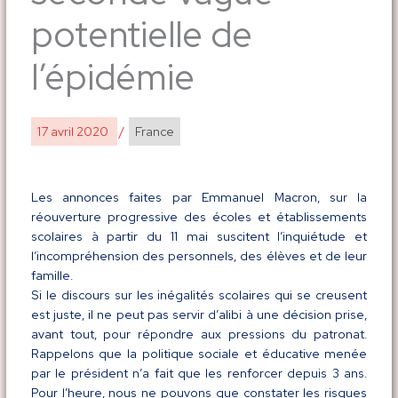
potentielle de
l’épidémie
17 avril 2020
/
France
Les annonces faites par Emmanuel Macron, sur la
réouverture progressive des écoles et établissements
scolaires à partir du 11 mai suscitent l’inquiétude et
l’incompréhension des personnels, des élèves et de leur
famille.
Si le discours sur les inégalités scolaires qui se creusent
est juste, il ne peut pas servir d’alibi à une décision prise,
avant tout, pour répondre aux pressions du patronat.
Rappelons que la politique sociale et éducative menée
par le président n’a fait que les renforcer depuis 3 ans.
Pour l’heure, nous ne pouvons que constater les risques