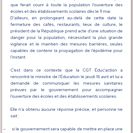
que ferait courir à toute la population l’ouverture des
écoles et des établissements scolaires dès le 11 mai.
D’ailleurs, en prolongeant au-delà de cette date la
fermeture des cafés, restaurants, lieux de culture, le
président de la République prend acte d’une situation de
danger pour la population, nécessitant la plus grande
vigilance et le maintien des mesures barrières, seules
capables de contenir la propagation de l’épidémie pour
l’instant.
C’est dans ce contexte que la CGT Éduc’action a
rencontré le ministre de l’Éducation le jeudi 16 avril et lui a
demandé de communiquer les mesures sanitaires
prévues par le gouvernement pour accompagner
l’ouverture des écoles et des établissements scolaires.
Elle n’a obtenu aucune réponse précise, et personne ne
sait :
–
si le gouvernement sera capable de mettre en place une