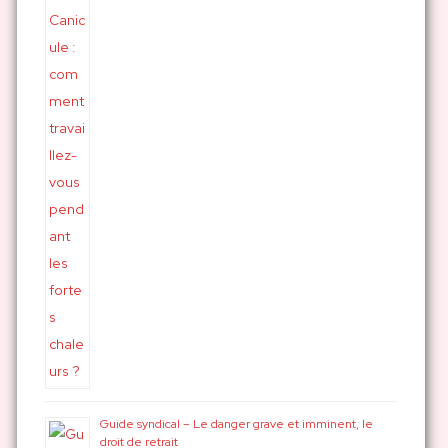
Guide syndical – Le danger grave et imminent, le
droit de retrait