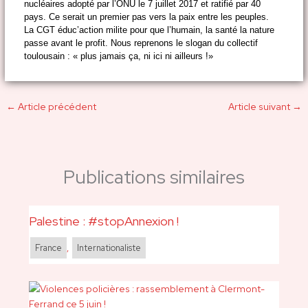
nucléaires adopté par l’ONU le 7 juillet 2017 et ratifié par 40
pays. Ce serait un premier pas vers la paix entre les peuples.
La CGT éduc’action milite pour que l’humain, la santé la nature
passe avant le profit. Nous reprenons le slogan du collectif
toulousain : « plus jamais ça, ni ici ni ailleurs !»
←
Article précédent
Article suivant
→
Publications similaires
Palestine : #stopAnnexion !
France
,
Internationaliste