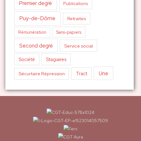
Premier degré
Publications
Puy-de-Dôme
Retraites
Sans-papiers
Rémunération
Second degré
Service social
Société
Stagiaires
Une
Tract
Sécurtaire Répression