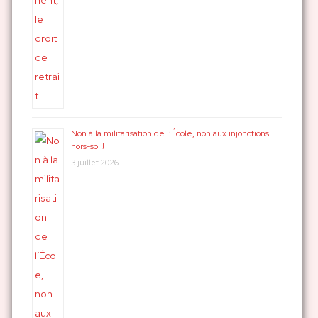
Non à la militarisation de l’École, non aux injonctions
hors-sol !
3 juillet 2026