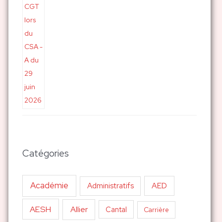
Catégories
Académie
AED
Administratifs
AESH
Allier
Cantal
Carrière