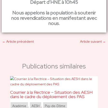
Départ d’HNE à 10h45
Nous appelons la population à soutenir
nos revendications en manifestant avec
nous.
←
Article précédent
Article suivant
→
Publications similaires
Courrier à la Rectrice – Situation des AESH
dans le cadre du déploiement des PAS
Académie
,
AESH
,
Puy-de-Dôme