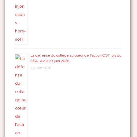
La défense du collège au cœur de l’action CGT lors du
CSA -A du 29 juin 2026
2 juillet 2026