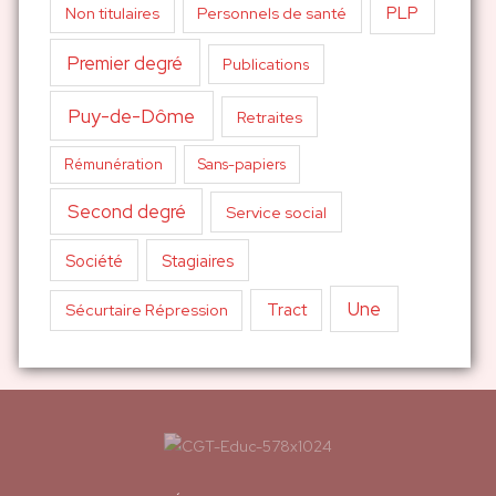
PLP
Non titulaires
Personnels de santé
Premier degré
Publications
Puy-de-Dôme
Retraites
Sans-papiers
Rémunération
Second degré
Service social
Société
Stagiaires
Une
Tract
Sécurtaire Répression