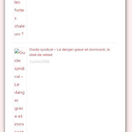
Guide syndical – Le danger grave et imminent, le
droit de retrait
3 juillet 2026