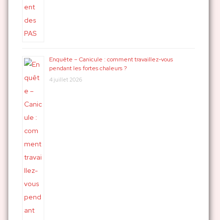
Enquête – Canicule : comment travaillez-vous
pendant les fortes chaleurs ?
4 juillet 2026