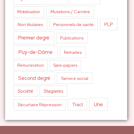
Mutations / Carrière
Mobilisation
PLP
Non titulaires
Personnels de santé
Premier degré
Publications
Puy-de-Dôme
Retraites
Sans-papiers
Rémunération
Second degré
Service social
Société
Stagiaires
Une
Tract
Sécurtaire Répression