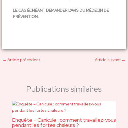
LE CAS ÉCHÉANT DEMANDER L’AVIS DU MÉDECIN DE
PRÉVENTION.
←
Article précédent
Article suivant
→
Publications similaires
Enquête – Canicule : comment travaillez-vous
pendant les fortes chaleurs ?