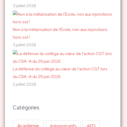
3 juillet 2026
Non à la militarisation de l’École, non aux injonctions
hors-sol !
3 juillet 2026
La défense du collège au cœur de l’action CGT lors
du CSA -A du 29 juin 2026
2 juillet 2026
Catégories
Académie
AED
Administratifs