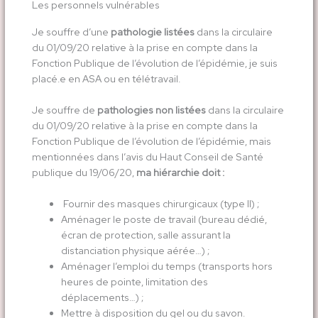
Les personnels vulnérables
Je souffre d’une
pathologie listées
dans la circulaire
du 01/09/20 relative à la prise en compte dans la
Fonction Publique de l’évolution de l’épidémie, je suis
placé.e en ASA ou en télétravail.
Je souffre de
pathologies non listées
dans la circulaire
du 01/09/20 relative à la prise en compte dans la
Fonction Publique de l’évolution de l’épidémie, mais
mentionnées dans l’avis du Haut Conseil de Santé
publique du 19/06/20,
ma hiérarchie doit :
Fournir des masques chirurgicaux (type II) ;
Aménager le poste de travail (bureau dédié,
écran de protection, salle assurant la
distanciation physique aérée…) ;
Aménager l’emploi du temps (transports hors
heures de pointe, limitation des
déplacements…) ;
Mettre à disposition du gel ou du savon.