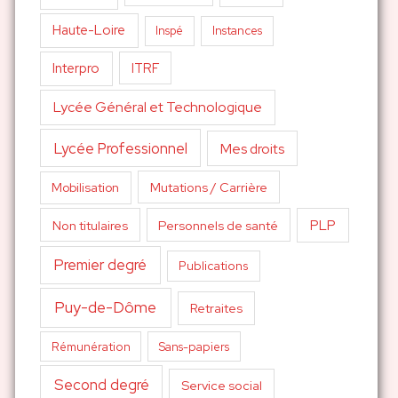
Haute-Loire
Inspé
Instances
Interpro
ITRF
Lycée Général et Technologique
Lycée Professionnel
Mes droits
Mutations / Carrière
Mobilisation
PLP
Non titulaires
Personnels de santé
Premier degré
Publications
Puy-de-Dôme
Retraites
Sans-papiers
Rémunération
Second degré
Service social