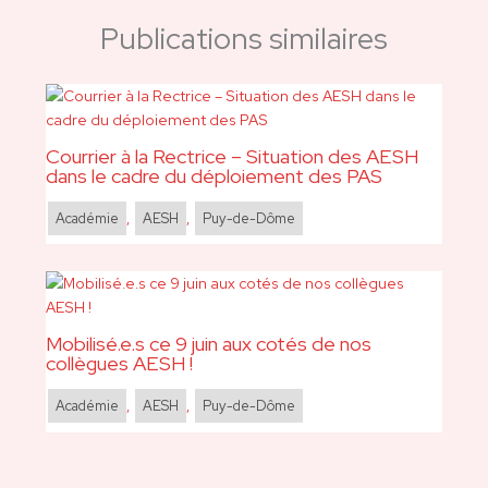
Publications similaires
Courrier à la Rectrice – Situation des AESH
dans le cadre du déploiement des PAS
Académie
,
AESH
,
Puy-de-Dôme
Mobilisé.e.s ce 9 juin aux cotés de nos
collègues AESH !
Académie
,
AESH
,
Puy-de-Dôme