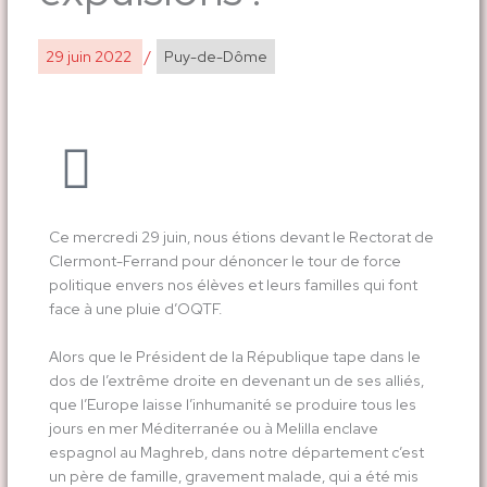
29 juin 2022
/
Puy-de-Dôme
Ce mercredi 29 juin, nous étions devant le Rectorat de
Clermont-Ferrand pour dénoncer le tour de force
politique envers nos élèves et leurs familles qui font
face à une pluie d’OQTF.
Alors que le Président de la République tape dans le
dos de l’extrême droite en devenant un de ses alliés,
que l’Europe laisse l’inhumanité se produire tous les
jours en mer Méditerranée ou à Melilla enclave
espagnol au Maghreb, dans notre département c’est
un père de famille, gravement malade, qui a été mis