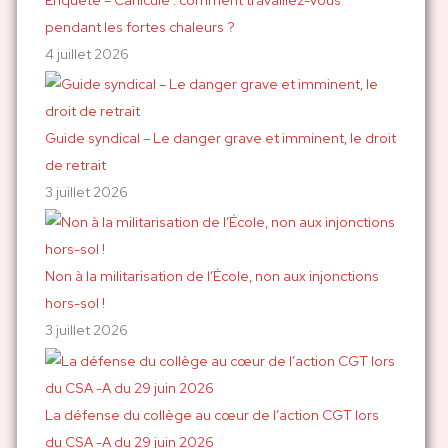
pendant les fortes chaleurs ?
4 juillet 2026
Guide syndical – Le danger grave et imminent, le droit
de retrait
3 juillet 2026
Non à la militarisation de l’École, non aux injonctions
hors-sol !
3 juillet 2026
La défense du collège au cœur de l’action CGT lors
du CSA -A du 29 juin 2026