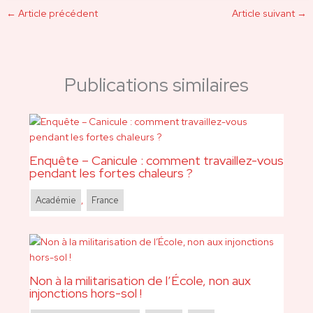
←
Article précédent
Article suivant
→
Publications similaires
Enquête – Canicule : comment travaillez-vous
pendant les fortes chaleurs ?
Académie
,
France
Non à la militarisation de l’École, non aux
injonctions hors-sol !