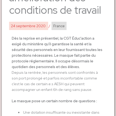
conditions de travail
24 septembre 2020
/
France
Dès la reprise en présentiel, la CGT Éduc’action a
exigé du ministère qu’il garantisse la santé et la
sécurité des personnels en leur fournissant toutes les
protections nécessaires. Le masque fait partie du
protocole réglementaire. Il occupe désormais le
quotidien des personnels et des élèves.
Depuis la rentrée, les personnels sont confrontés à
son port prolongé et parfois inconfortable comme
c’est le cas de certain.e.s AESH qui peuvent
accompagner un enfant 6h de rang sans pause.
Le masque pose un certain nombre de questions :
Une dotation insuffisante ou inexistante dans