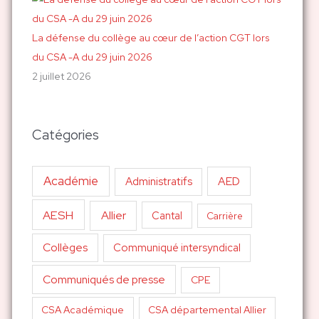
La défense du collège au cœur de l’action CGT lors
du CSA -A du 29 juin 2026
2 juillet 2026
Catégories
Académie
AED
Administratifs
AESH
Allier
Cantal
Carrière
Collèges
Communiqué intersyndical
Communiqués de presse
CPE
CSA Académique
CSA départemental Allier