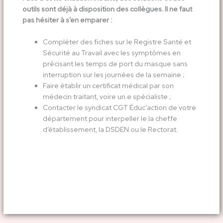
outils sont déjà à disposition des collègues. Il ne faut
pas hésiter à s’en emparer :
Compléter des fiches sur le Registre Santé et
Sécurité au Travail avec les symptômes en
précisant les temps de port du masque sans
interruption sur les journées de la semaine ;
Faire établir un certificat médical par son
médecin traitant, voire un.e spécialiste ;
Contacter le syndicat CGT Éduc’action de votre
département pour interpeller le.la chef.fe
d’établissement, la DSDEN ou le Rectorat.