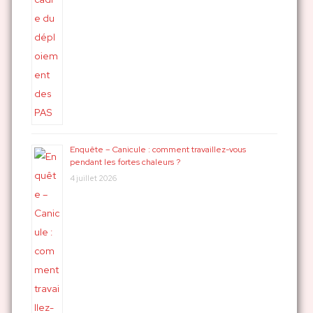
Enquête – Canicule : comment travaillez-vous
pendant les fortes chaleurs ?
4 juillet 2026