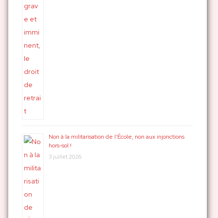
Non à la militarisation de l’École, non aux injonctions
hors-sol !
3 juillet 2026