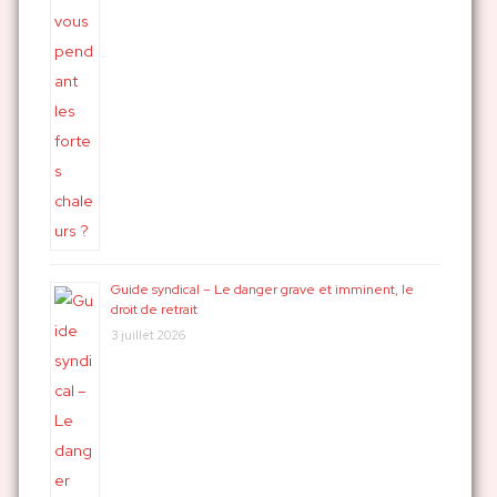
Guide syndical – Le danger grave et imminent, le
droit de retrait
3 juillet 2026