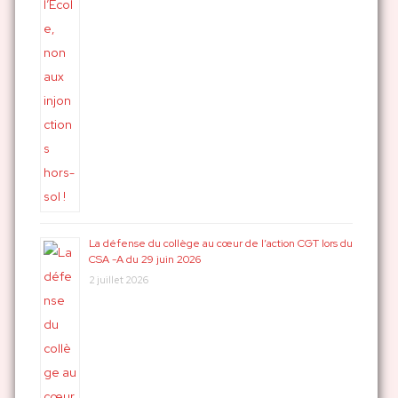
La défense du collège au cœur de l’action CGT lors du
CSA -A du 29 juin 2026
2 juillet 2026