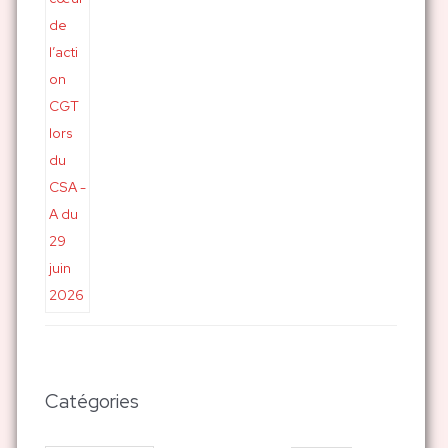
Catégories