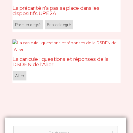
La précarité n’a pas sa place dans les
dispositifs UPE2A
Premier degré
,
Second degré
La canicule : questions et réponses de la
DSDEN de l’Allier
Allier