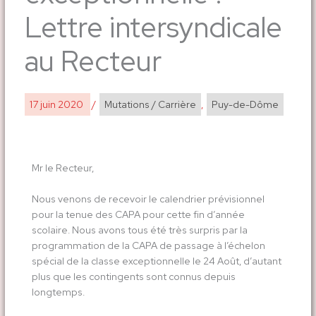
Lettre intersyndicale
au Recteur
17 juin 2020
/
Mutations / Carrière
,
Puy-de-Dôme
Mr le Recteur,
Nous venons de recevoir le calendrier prévisionnel
pour la tenue des CAPA pour cette fin d’année
scolaire. Nous avons tous été très surpris par la
programmation de la CAPA de passage à l’échelon
spécial de la classe exceptionnelle le 24 Août, d’autant
plus que les contingents sont connus depuis
longtemps.