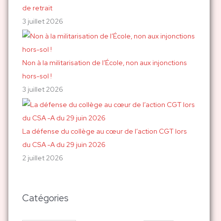
de retrait
3 juillet 2026
Non à la militarisation de l’École, non aux injonctions
hors-sol !
3 juillet 2026
La défense du collège au cœur de l’action CGT lors
du CSA -A du 29 juin 2026
2 juillet 2026
Catégories