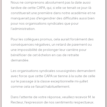
Nous ne comprenons absolument pas la date aussi
tardive de cette CAPA, qui, si elle se tenait ce jour-là
constituerait une première dans notre académie et ne
manquerait pas d’engendrer des difficultés aussi bien
pour nos organisations syndicales que pour
l’administration.
Pour les collègues promus, cela aurait forcément des
conséquences négatives, un retard de paiement ou
une impossibilité de prolonger leur carrière pour
bénéficier de cet échelon en cas de retraite
demandée.
Les organisations syndicales soussignées demandent
avec force que cette CAPA se tienne à la suite de celle
sur le passage à la classe exceptionnelle mi-juillet
comme cela se faisait habituellement.
Dans l’attente de votre réponse, veuillez recevoir M. le
Recteur, l’expression de nos sentiments respectueux.