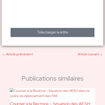
Télécharger la lettre
←
Article précédent
Article suivant
→
Publications similaires
Courrier à la Rectrice – Situation des AESH