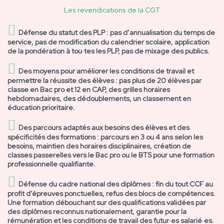
Les revendications de la CGT
Défense du statut des PLP : pas d’annualisation du temps de
service, pas de modification du calendrier scolaire, application
de la pondération à tou·tes les PLP, pas de mixage des publics.
Des moyens pour améliorer les conditions de travail et
permettre la réussite des élèves : pas plus de 20 élèves par
classe en Bac pro et 12 en CAP, des grilles horaires
hebdomadaires, des dédoublements, un classement en
éducation prioritaire.
Des parcours adaptés aux besoins des élèves et des
spécificités des formations : parcours en 3 ou 4 ans selon les
besoins, maintien des horaires disciplinaires, création de
classes passerelles vers le Bac pro ou le BTS pour une formation
professionnelle qualifiante.
Défense du cadre national des diplômes : fin du tout CCF au
profit d’épreuves ponctuelles, refus des blocs de compétences.
Une formation débouchant sur des qualifications validées par
des diplômes reconnus nationalement, garantie pour la
rémunération et les conditions de travail des futur·es salarié·es.