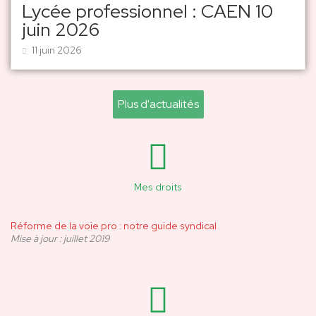
Lycée professionnel : CAEN 10
juin 2026
11 juin 2026
Plus d'actualités
Mes droits
Réforme de la voie pro : notre guide syndical
Mise à jour : juillet 2019